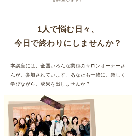
1人で悩む日々、
今日で終わりにしませんか？
本講座には、全国いろんな業種のサロンオーナーさ
んが、参加されています。あなたも一緒に、楽しく
学びながら、成果を出しませんか？