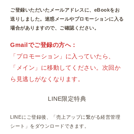
ご登録いただいたメールアドレスに、eBookをお
送りしました。迷惑メールやプロモーションに入る
場合がありますので、ご確認ください。
Gmailでご登録の方へ：
「プロモーション」に入っていたら、
「メイン」に移動してください。次回か
ら見逃しがなくなります。
LINE限定特典
LINEにご登録後、「売上アップに繋がる経営管理
シート」をダウンロードできます。