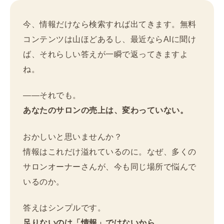
今、情報だけなら検索すれば出てきます。無料
コンテンツは山ほどあるし、最近ならAIに聞け
ば、それらしい答えが一瞬で返ってきますよ
ね。
——それでも。
あなたのサロンの売上は、変わっていない。
おかしいと思いませんか？
情報はこれだけ溢れているのに。なぜ、多くの
サロンオーナーさんが、今も同じ場所で悩んで
いるのか。
答えはシンプルです。
足りないのは「情報」ではないから。