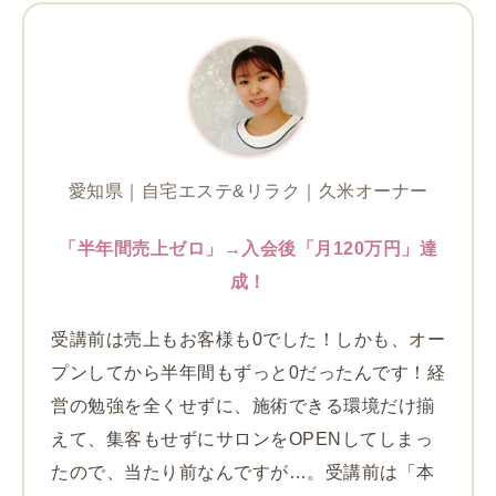
愛知県｜自宅エステ&リラク｜久米オーナー
「半年間売上ゼロ」→入会後「月120万円」達
成！
受講前は売上もお客様も0でした！しかも、オー
プンしてから半年間もずっと0だったんです！経
営の勉強を全くせずに、施術できる環境だけ揃
えて、集客もせずにサロンをOPENしてしまっ
たので、当たり前なんですが…。受講前は「本