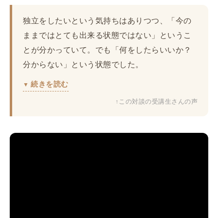
独立をしたいという気持ちはありつつ、「今の
ままではとても出来る状態ではない」というこ
とが分かっていて。でも「何をしたらいいか？
分からない」という状態でした。
続きを読む
↑この対談の受講生さんの声