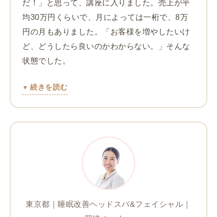
だ！」と思って、講座に入りました。売上が平
均30万円くらいで、月によっては一桁で、8万
円の月もありました。「お客様を増やしたいけ
ど、どうしたら良いのかわからない。」そんな
状態でした。
続きを読む
東京都｜睡眠改善ヘッドスパ&フェイシャル｜