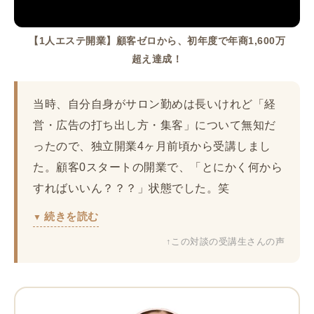
【1人エステ開業】顧客ゼロから、初年度で年商1,600万
超え達成！
当時、自分自身がサロン勤めは長いけれど「経
営・広告の打ち出し方・集客」について無知だ
ったので、独立開業4ヶ月前頃から受講しまし
た。顧客0スタートの開業で、「とにかく何から
すればいいん？？？」状態でした。笑
続きを読む
↑この対談の受講生さんの声