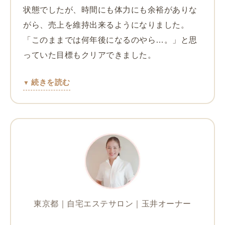
状態でしたが、時間にも体力にも余裕がありな
がら、売上を維持出来るようになりました。
「このままでは何年後になるのやら…。」と思
っていた目標もクリアできました。
続きを読む
東京都｜自宅エステサロン｜玉井オーナー