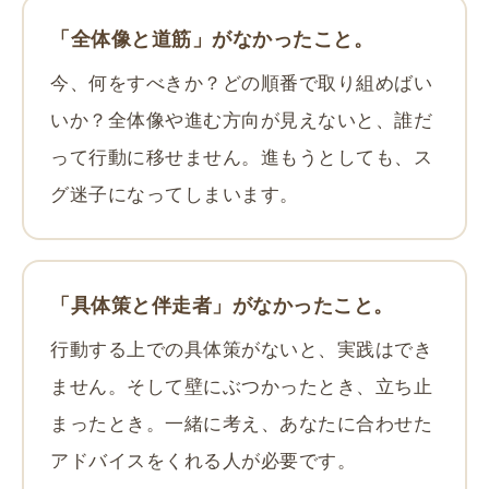
「全体像と道筋」がなかったこと。
今、何をすべきか？どの順番で取り組めばい
いか？全体像や進む方向が見えないと、誰だ
って行動に移せません。進もうとしても、ス
グ迷子になってしまいます。
「具体策と伴走者」がなかったこと。
行動する上での具体策がないと、実践はでき
ません。そして壁にぶつかったとき、立ち止
まったとき。一緒に考え、あなたに合わせた
アドバイスをくれる人が必要です。