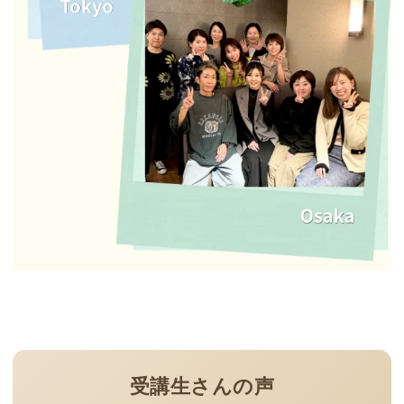
受講生さんの声