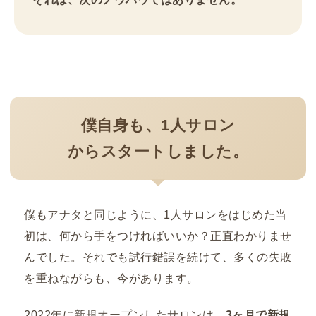
僕自身も、1人サロン
からスタートしました。
僕もアナタと同じように、1人サロンをはじめた当
初は、何から手をつければいいか？正直わかりませ
んでした。それでも試行錯誤を続けて、多くの失敗
を重ねながらも、今があります。
2022年に新規オープンしたサロンは、
3ヶ月で新規