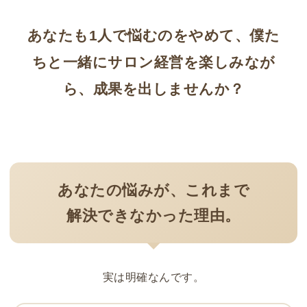
あなたも1人で悩むのをやめて、僕た
ちと一緒にサロン経営を楽しみなが
ら、成果を出しませんか？
あなたの悩みが、これまで
解決できなかった理由。
実は明確なんです。