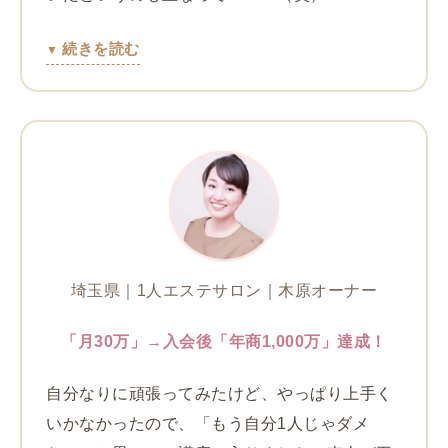
続きを読む
埼玉県｜1人エステサロン｜木原オーナー
「月30万」→入会後「年商1,000万」達成！
自分なりに頑張ってみたけど、やっぱり上手く
いかなかったので、「もう自分1人じゃダメ