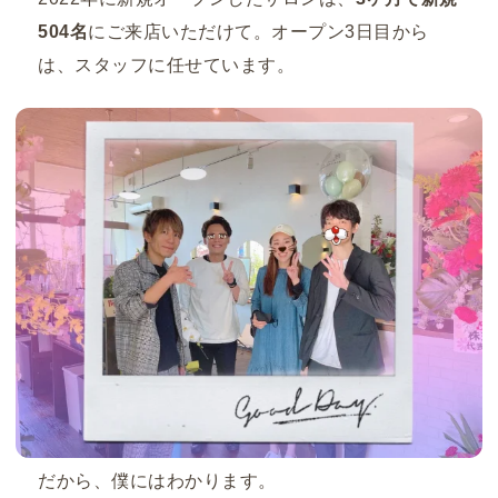
504名
にご来店いただけて。オープン3日目から
は、スタッフに任せています。
だから、僕にはわかります。