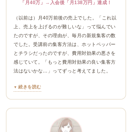
「月40万」→入会後「月138万円」達成！
（以前は）月40万前後の売上でした。「これ以
上、売上を上げるのが難しいな」って悩んでい
たのですが、その理由が、毎月の新規集客の数
でした。受講前の集客方法は、ホットペッパー
とチラシだったのですが、費用対効果の悪さを
感じていて。「もっと費用対効果の良い集客方
法はないかな…」ってずっと考えてました。
続きを読む