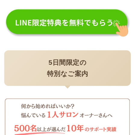
5日間限定の
特別なご案内