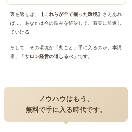
裏を返せば、
【これらが全て揃った環境】
さえあれ
ば…。あなたは今の悩みを解決して、着実に前進し
ていける。
そして、その環境が「丸ごと」手に入るのが、本講
座。
「サロン経営の道しるべ」
です。
ノウハウはもう、
無料で手に入る時代です。