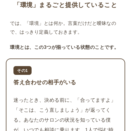
「環境」まるごと提供していること
では、「環境」とは何か。言葉だけだと曖昧なの
で、はっきり定義しておきます。
環境とは、この3つが揃っている状態のことです。
その1
答え合わせの相手がいる
迷ったとき、決める前に、「合ってますよ」
「そこは、こう直しましょう」が返ってく
る。あなたのサロンの状況を知っている僕
が、いつでも相談に乗ります。1人で悩む時