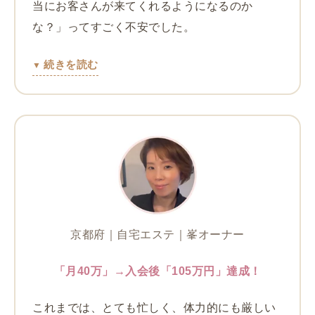
当にお客さんが来てくれるようになるのか
な？」ってすごく不安でした。
続きを読む
京都府｜自宅エステ｜峯オーナー
「月40万」→入会後「105万円」達成！
これまでは、とても忙しく、体力的にも厳しい