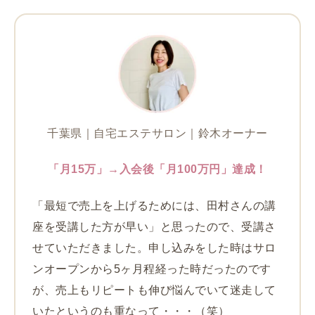
千葉県｜自宅エステサロン｜鈴木オーナー
「月15万」→入会後「月100万円」達成！
「最短で売上を上げるためには、田村さんの講
座を受講した方が早い」と思ったので、受講さ
せていただきました。申し込みをした時はサロ
ンオープンから5ヶ月程経った時だったのです
が、売上もリピートも伸び悩んでいて迷走して
いたというのも重なって・・・（笑）