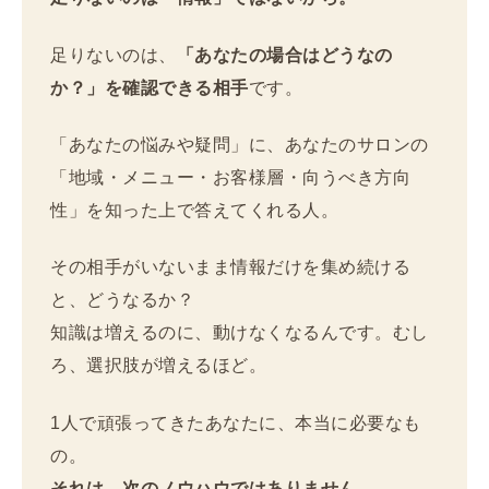
足りないのは、
「あなたの場合はどうなの
か？」を確認できる相手
です。
「あなたの悩みや疑問」に、あなたのサロンの
「地域・メニュー・お客様層・向うべき方向
性」を知った上で答えてくれる人。
その相手がいないまま情報だけを集め続ける
と、どうなるか？
知識は増えるのに、動けなくなるんです。むし
ろ、選択肢が増えるほど。
1人で頑張ってきたあなたに、本当に必要なも
の。
それは、次のノウハウではありません。