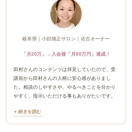
岐阜県｜小顔矯正サロン｜佐古オーナー
「月20万」→入会後「月90万円」達成！
田村さんのコンテンツは拝見していたので、受
講前から田村さんの人柄に安心感がありまし
た。相談のしやすさや、やるべきことを分かり
やすく、指示いただける事もありがたいです。
続きを読む