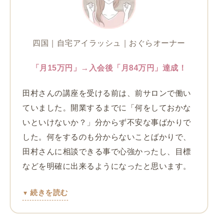
四国｜自宅アイラッシュ｜おぐらオーナー
「月15万円」→入会後「月84万円」達成！
田村さんの講座を受ける前は、前サロンで働い
ていました。開業するまでに「何をしておかな
いといけないか？」分からず不安な事ばかりで
した。何をするのも分からないことばかりで、
田村さんに相談できる事で心強かったし、目標
などを明確に出来るようになったと思います。
続きを読む