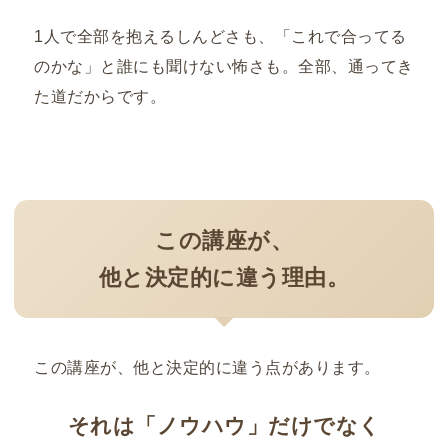
1人で全部を抱えるしんどさも、「これで合ってる
のかな」と誰にも聞けない怖さも。全部、通ってき
た道だからです。
この講座が、
他と決定的に違う理由。
この講座が、他と決定的に違う点があります。
それは「ノウハウ」だけでなく