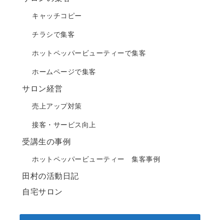
キャッチコピー
チラシで集客
ホットペッパービューティーで集客
ホームページで集客
サロン経営
売上アップ対策
接客・サービス向上
受講生の事例
ホットペッパービューティー 集客事例
田村の活動日記
自宅サロン