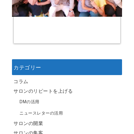
カテゴリー
コラム
サロンのリピートを上げる
DMの活用
ニュースレターの活用
サロンの開業
サロンの集客