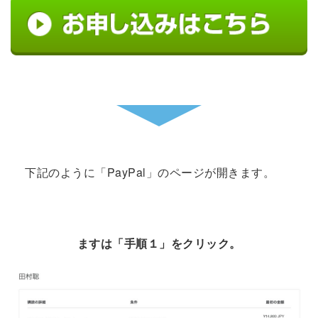
下記のように「PayPal」のページが開きます。
ますは「手順１」をクリック。