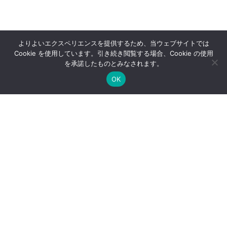
よりよいエクスペリエンスを提供するため、当ウェブサイトでは
Cookie を使用しています。引き続き閲覧する場合、Cookie の使用
を承諾したものとみなされます。
OK
道しるべ
LINE
Instagram
Facebook
YouTube
RSS
特定商取引法に基づく表記