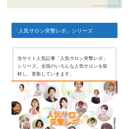
「人気サロン突撃レポ」シリーズ
当サイト人気記事「人気サロン突撃レポ」
シリーズ。全国のいろんな人気サロンを取
材し、更新していきます。