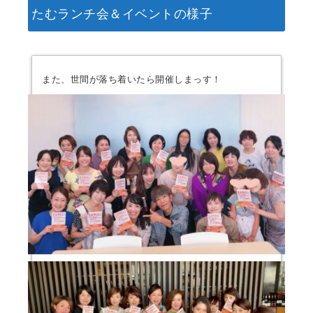
たむランチ会＆イベントの様子
また、世間が落ち着いたら開催しまっす！