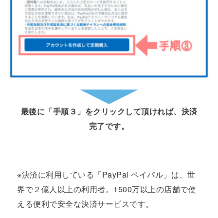
最後に「手順３」をクリックして頂ければ、決済
完了です。
※決済に利用している「PayPal ペイパル」は、世
界で２億人以上の利用者。1500万以上の店舗で使
える便利で安全な決済サービスです。