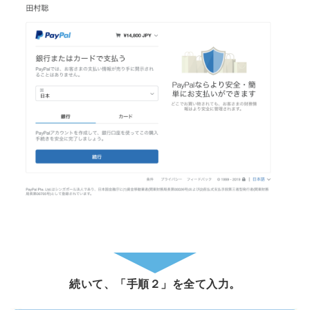
続いて、「手順２」を全て入力。