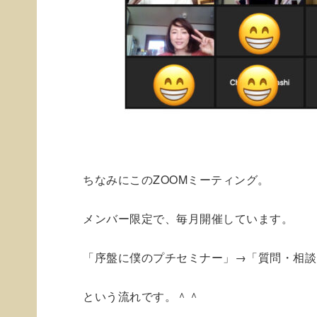
ちなみにこのZOOMミーティング。
メンバー限定で、毎月開催しています。
「序盤に僕のプチセミナー」→「質問・相談
という流れです。＾＾