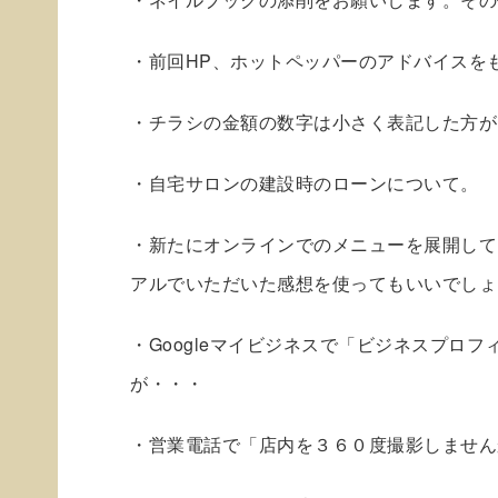
・前回HP、ホットペッパーのアドバイスを
・チラシの金額の数字は小さく表記した方が
・自宅サロンの建設時のローンについて。
・新たにオンラインでのメニューを展開して
アルでいただいた感想を使ってもいいでしょ
・Googleマイビジネスで「ビジネスプロ
が・・・
・営業電話で「店内を３６０度撮影しません