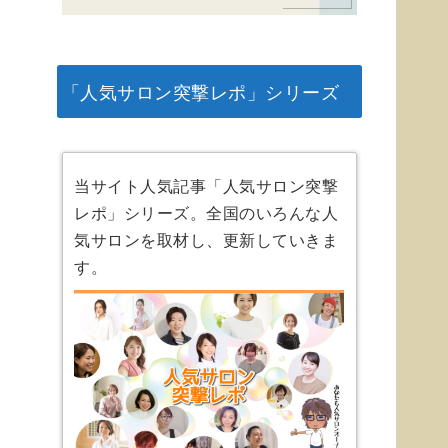
「人気サロン突撃レポ」シリーズ
当サイト人気記事「人気サロン突撃
レポ」シリーズ。全国のいろんな人
気サロンを取材し、更新していきま
す。