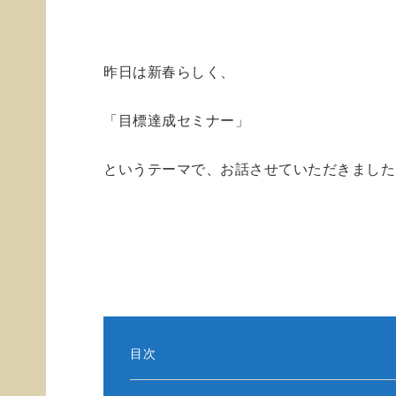
昨日は新春らしく、
「目標達成セミナー」
というテーマで、お話させていただきました
目次