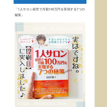
「1人サロン経営で月額100万円を実現する7つの
秘策」