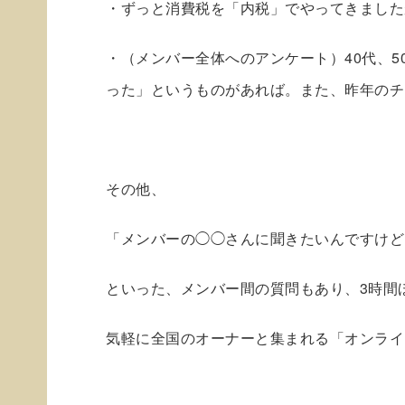
・ずっと消費税を「内税」でやってきました
・（メンバー全体へのアンケート）40代、
った」というものがあれば。また、昨年のチ
その他、
「メンバーの◯◯さんに聞きたいんですけど
といった、メンバー間の質問もあり、3時間
気軽に全国のオーナーと集まれる「オンライ