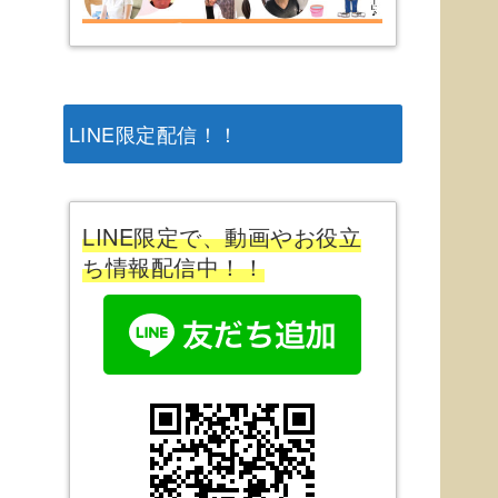
LINE限定配信！！
LINE限定で、動画やお役立
ち情報配信中！！