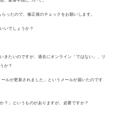
もらったので、修正後のチェックをお願いします。
いいでしょうか？
いきたいのですが、過去にオンライン「ではない」、リ
うか？
フィールが更新されました」というメールが届いたのです
か？」というものがありますが、必要ですか？