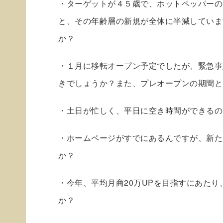
・ターゲットが４５歳で、ホットペッパーの
と、その年齢層の新規が全体に半減していま
か？
・１月に移転オープン予定でしたが、緊急事
きでしょうか？また、プレオープンの期間と
・土日が忙しく、平日に空き時間ができるの
・ホームページがすでにあるんですが、新たに
か？
・今年、平均月商20万UPを目指すにあた
か？