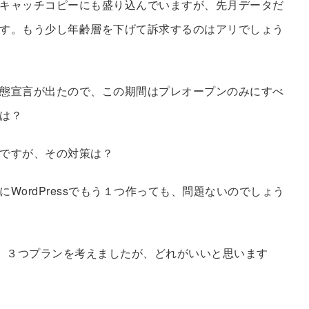
キャッチコピーにも盛り込んでいますが、先月データだ
す。もう少し年齢層を下げて訴求するのはアリでしょう
態宣言が出たので、この期間はプレオープンのみにすべ
は？
ですが、その対策は？
WordPressでもう１つ作っても、問題ないのでしょう
り、３つプランを考えましたが、どれがいいと思います