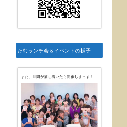
たむランチ会＆イベントの様子
また、世間が落ち着いたら開催しまっす！