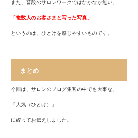
また、普段のサロンワークではなかなか無い、
「複数人のお客さまと写った写真」
というのは、ひとけを感じやすいものです。
まとめ
今回は、サロンのブログ集客の中でも大事な、
「人気（ひとけ）」
に絞ってお伝えしました。