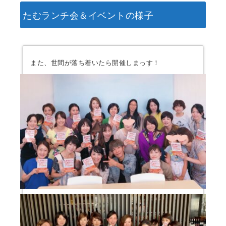
たむランチ会＆イベントの様子
また、世間が落ち着いたら開催しまっす！