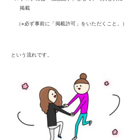
掲載
（※必ず事前に「掲載許可」をいただくこと。）
という流れです。