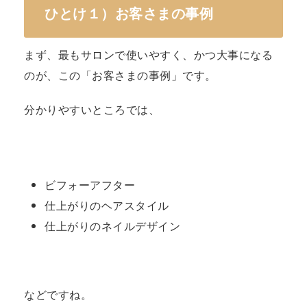
ひとけ１）お客さまの事例
まず、最もサロンで使いやすく、かつ大事になる
のが、この「お客さまの事例」です。
分かりやすいところでは、
ビフォーアフター
仕上がりのヘアスタイル
仕上がりのネイルデザイン
などですね。