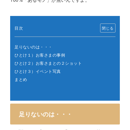
目次
足りないのは・・・
ひとけ１）お客さまの事例
ひとけ２）お客さまとの２ショット
ひとけ３）イベント写真
まとめ
足りないのは・・・