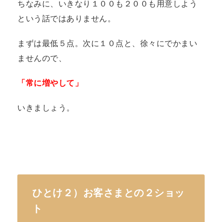
ちなみに、いきなり１００も２００も用意しよう
という話ではありません。
まずは最低５点。次に１０点と、徐々にでかまい
ませんので、
「常に増やして」
いきましょう。
ひとけ２）お客さまとの２ショッ
ト