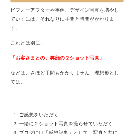
ビフォーアフターや事例、デザイン写真を増やし
ていくには、それなりに手間と時間がかかりま
す。
これとは別に、
「お客さまとの、笑顔の２ショット写真」
などは、さほど手間もかかりません。理想形とし
ては、
ご感想をいただく
一緒に２ショット写真を撮らせていただく
ブログには「感想記事」として、写真と共に