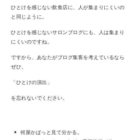
ひとけを感じない飲食店に、人が集まりにくいの
と同じように。
ひとけを感じないサロンブログにも、人は集まり
にくいのですね。
ですから、あなたがブログ集客を考えているなら
ぜひ、
「ひとけの演出」
を忘れないでください。
何屋かぱっと見て分かる。