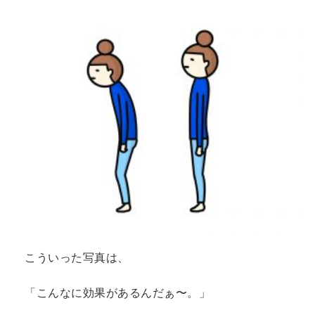
こういった写真は、
「こんなに効果があるんだぁ〜。」