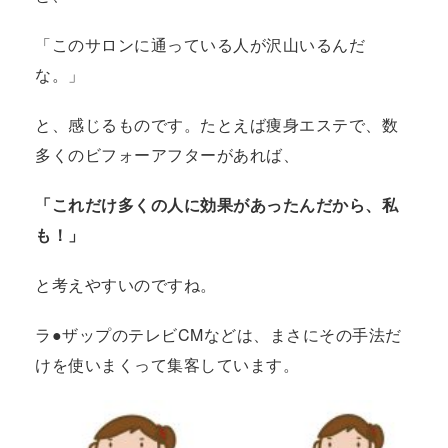
「このサロンに通っている人が沢山いるんだ
な。」
と、感じるものです。たとえば痩身エステで、数
多くのビフォーアフターがあれば、
「これだけ多くの人に効果があったんだから、私
も！」
と考えやすいのですね。
ラ●ザップのテレビCMなどは、まさにその手法だ
けを使いまくって集客しています。