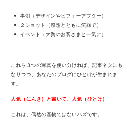
事例（デザインやビフォーアフター）
２ショット（感想とともに笑顔で）
イベント（大勢のお客さまと一気に）
これら３つの写真を使い分ければ、記事ネタにも
なりつつ、あなたのブログにひとけが生まれま
す。
人気（にんき）と書いて、人気（ひとけ）
これは、偶然の産物ではないハズです。