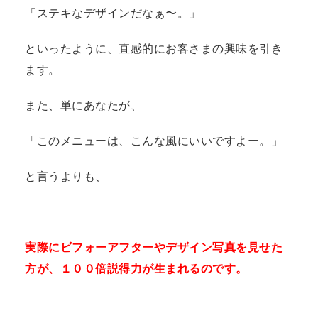
「ステキなデザインだなぁ〜。」
といったように、直感的にお客さまの興味を引き
ます。
また、単にあなたが、
「このメニューは、こんな風にいいですよー。」
と言うよりも、
実際にビフォーアフターやデザイン写真を見せた
方が、１００倍説得力が生まれるのです。