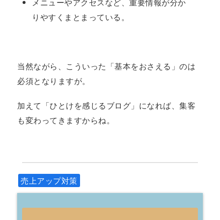
メニューやアクセスなど、重要情報が分か
りやすくまとまっている。
当然ながら、こういった「基本をおさえる」のは
必須となりますが。
加えて「ひとけを感じるブログ」になれば、集客
も変わってきますからね。
売上アップ対策