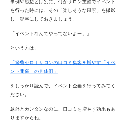
事例や感想とは別に、何かサロン主催でイベント
を行った時には、その「楽しそうな風景」を撮影
し、記事にしておきましょう。
「イベントなんてやってないよー。」
という方は、
「経費ゼロ｜サロンの口コミ集客を増やす「イベ
ント開催」の具体例」
をしっかり読んで、イベント企画を行ってみてく
ださい。
意外とカンタンなのに、口コミを増やす効果もあ
りますからね。