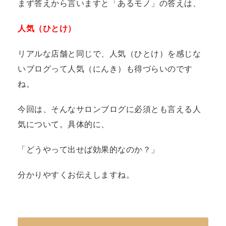
まず答えから言いますと「あるモノ」の答えは、
人気（ひとけ）
リアルな店舗と同じで、人気（ひとけ）を感じな
いブログって人気（にんき）も得づらいのです
ね。
今回は、そんなサロンブログに必須とも言える人
気について。具体的に、
「どうやって出せば効果的なのか？」
分かりやすくお伝えしますね。