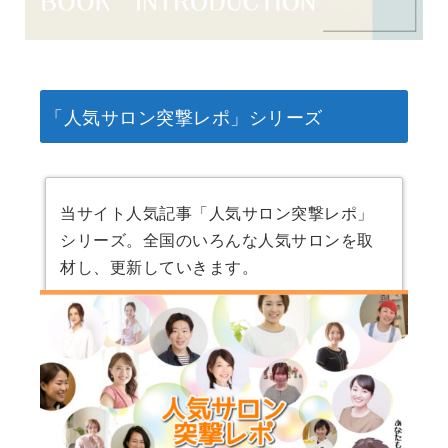
「人気サロン突撃レポ」シリーズ
当サイト人気記事「人気サロン突撃レポ」
シリーズ。全国のいろんな人気サロンを取
材し、更新していきます。