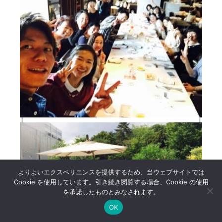
よりよいエクスペリエンスを提供するため、当ウェブサイトでは
Cookie を使用しています。引き続き閲覧する場合、Cookie の使用
を承諾したものとみなされます。
OK
道しるべ
LINE
Instagram
Facebook
YouTube