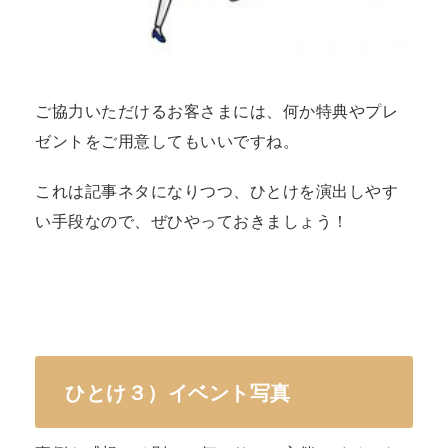
ご協力いただけるお客さまには、何か特典やプレ
ゼントをご用意してもいいですね。
これは記事ネタになりつつ、ひとけを演出しやす
い手段なので、ぜひやっておきましょう！
ひとけ３）イベント写真