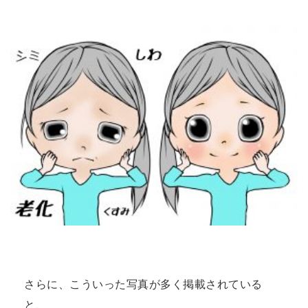
さらに、こういった写真が多く掲載されている
と、