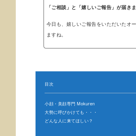
「ご相談」と「嬉しいご報告」が届き
今日も、嬉しいご報告をいただいたオ
ますね。
目次
小顔・美顔専門 Mokuren
大勢に呼びかけても・・・
どんな人に来てほしい？