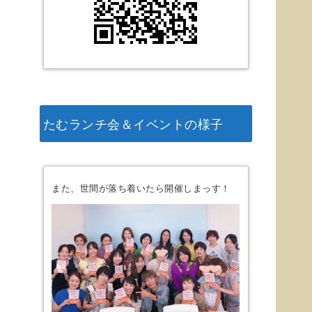
たむランチ会＆イベントの様子
また、世間が落ち着いたら開催しまっす！