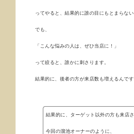
ってやると、結果的に誰の目にもとまらない
でも、
「こんな悩みの人は、ぜひ当店に！」
って絞ると、誰かに刺さります。
結果的に、後者の方が来店数も増えるんです
結果的に、ターゲット以外の方も来店
今回の溜池オーナーのように、