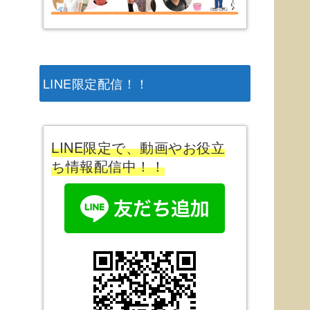
LINE限定配信！！
LINE限定で、動画やお役立
ち情報配信中！！