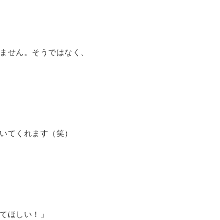
ません。そうではなく、
いてくれます（笑）
てほしい！」