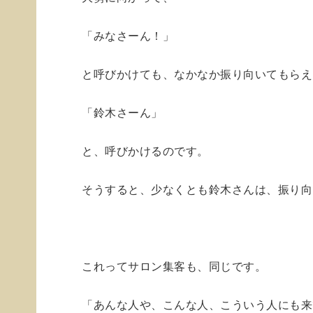
「みなさーん！」
と呼びかけても、なかなか振り向いてもらえ
「鈴木さーん」
と、呼びかけるのです。
そうすると、少なくとも鈴木さんは、振り向
これってサロン集客も、同じです。
「あんな人や、こんな人、こういう人にも来