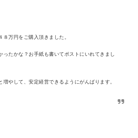
４８万円をご購入頂きました。
かったかな？お手紙も書いてポストにいれてきまし
と増やして、安定経営できるようにがんばります。