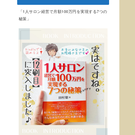
「1人サロン経営で月額100万円を実現する7つの
秘策」