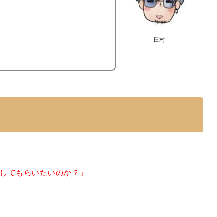
田村
してもらいたいのか？」