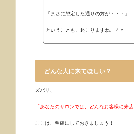
「まさに想定した通りの方が・・・」
ということも、起こりますね。＾＾
どんな人に来てほしい？
ズバリ、
「あなたのサロンでは、どんなお客様に来店
ここは、明確にしておきましょう！