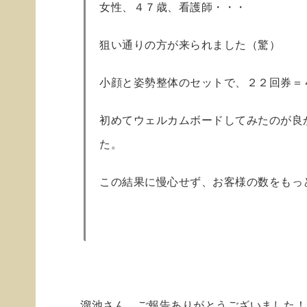
女性、４７歳、看護師・・・
狙い通りの方が来られました（驚）
小顔と姿勢整体のセットで、２２回券＝
初めてウェルカムボードしてみたのが良
た。
この結果に慢心せず、お客様の数をもっ
溜池さん、ご報告ありがとうございました！