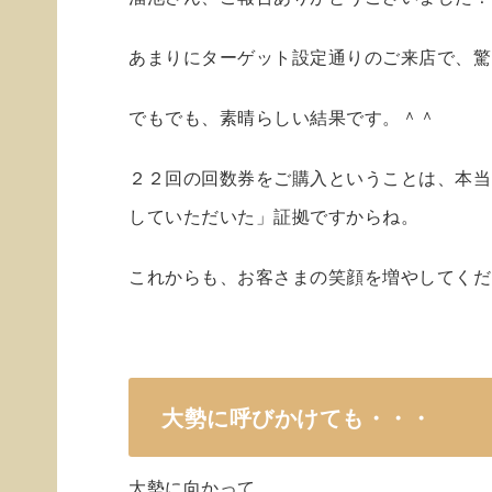
あまりにターゲット設定通りのご来店で、驚
でもでも、素晴らしい結果です。＾＾
２２回の回数券をご購入ということは、本当
していただいた」証拠ですからね。
これからも、お客さまの笑顔を増やしてくだ
大勢に呼びかけても・・・
大勢に向かって、