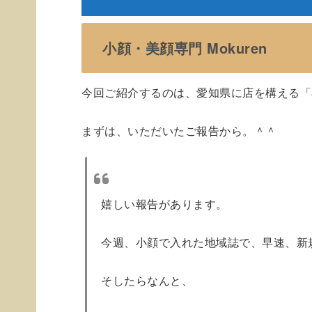
小顔・美顔専門 Mokuren
今回ご紹介するのは、愛知県に店を構える「小
まずは、いただいたご報告から。＾＾
嬉しい報告があります。
今週、小顔で入れた地域誌で、早速、新
そしたらなんと、