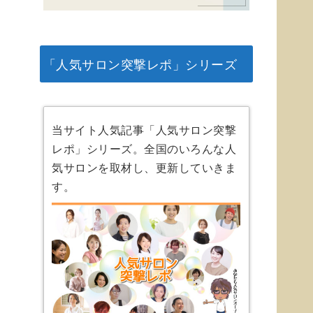
「人気サロン突撃レポ」シリーズ
当サイト人気記事「人気サロン突撃
レポ」シリーズ。全国のいろんな人
気サロンを取材し、更新していきま
す。