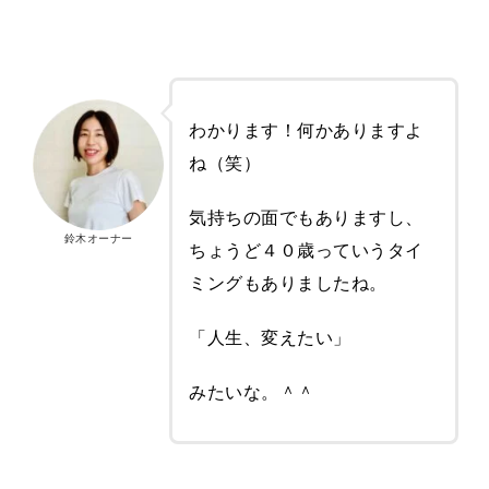
わかります！何かありますよ
ね（笑）
気持ちの面でもありますし、
鈴木オーナー
ちょうど４０歳っていうタイ
ミングもありましたね。
「人生、変えたい」
みたいな。＾＾