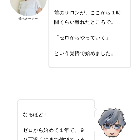
前のサロンが、ここから１時
鈴木オーナー
間くらい離れたところで。
「ゼロからやっていく」
という覚悟で始めました。
なるほど！
ゼロから始めて１年で、９
０万近くにまで伸びている