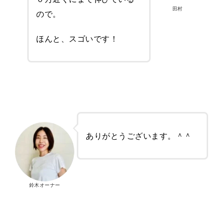
田村
ので。
ほんと、スゴいです！
ありがとうございます。＾＾
鈴木オーナー