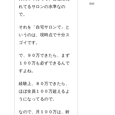
田村
れてるサロンの水準なの
で。
それを「自宅サロンで」と
いうのは、現時点で十分ス
ゴイです。
で、９０万できたら、まず
１００万も必ずできるんで
すよね。
経験上、８０万できたら、
ほぼ全員１００万超えるよ
うになってるので。
なので、月１００万は、鈴