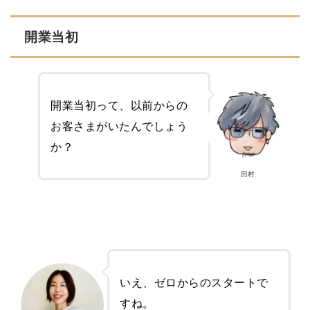
開業当初
開業当初って、以前からの
お客さまがいたんでしょう
か？
田村
いえ、ゼロからのスタートで
すね。