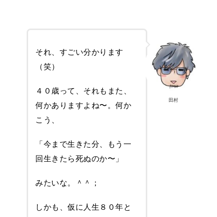
それ、すごい分かります
（笑）
４０歳って、それもまた、
田村
何かありますよね〜。何か
こう、
「今まで生きた分、もう一
回生きたら死ぬのか〜」
みたいな。＾＾；
しかも、仮に人生８０年と