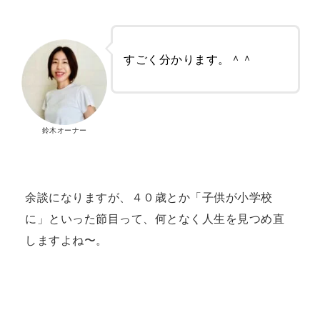
すごく分かります。＾＾
鈴木オーナー
余談になりますが、４０歳とか「子供が小学校
に」といった節目って、何となく人生を見つめ直
しますよね〜。