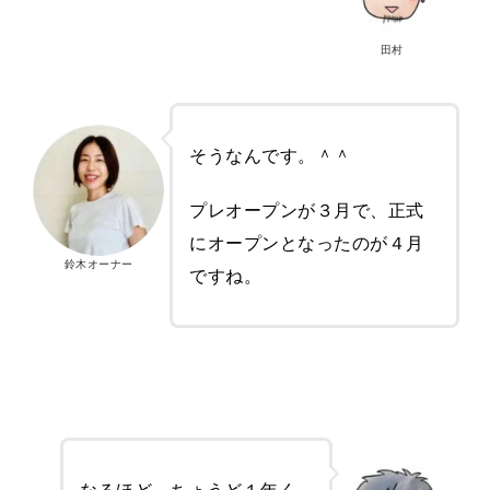
田村
そうなんです。＾＾
プレオープンが３月で、正式
にオープンとなったのが４月
鈴木オーナー
ですね。
なるほど、ちょうど１年く