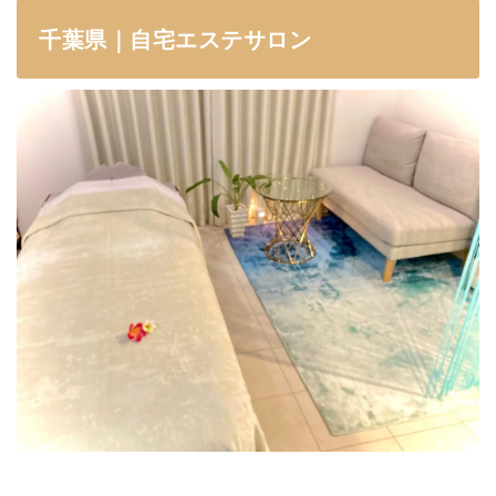
千葉県｜自宅エステサロン