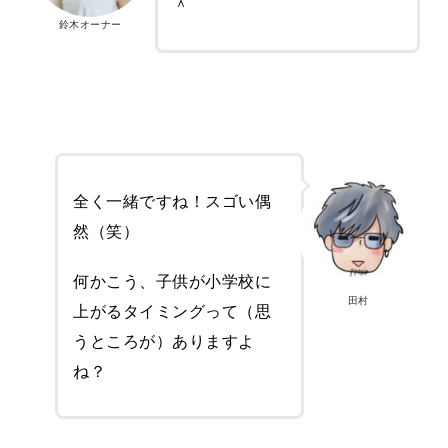
＾
鈴木オーナー
全く一緒ですね！スゴい偶
然（笑）
何かこう、子供が小学校に
田村
上がるタイミングって（思
うところが）ありますよ
ね？