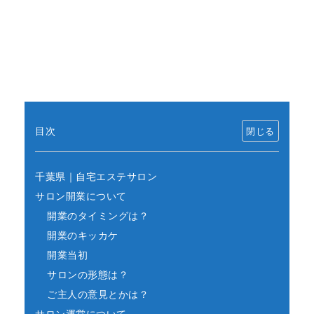
目次
千葉県｜自宅エステサロン
サロン開業について
開業のタイミングは？
開業のキッカケ
開業当初
サロンの形態は？
ご主人の意見とかは？
サロン運営について