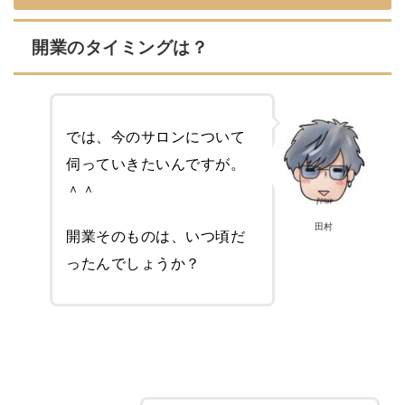
開業のタイミングは？
では、今のサロンについて
伺っていきたいんですが。
＾＾
田村
開業そのものは、いつ頃だ
ったんでしょうか？