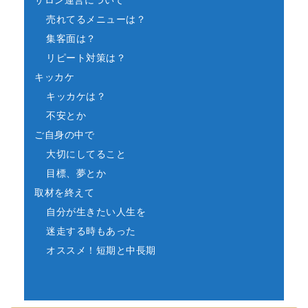
売れてるメニューは？
集客面は？
リピート対策は？
キッカケ
キッカケは？
不安とか
ご自身の中で
大切にしてること
目標、夢とか
取材を終えて
自分が生きたい人生を
迷走する時もあった
オススメ！短期と中長期