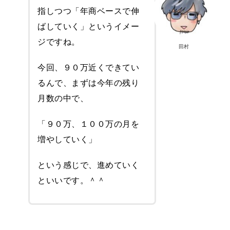
指しつつ「年商ベースで伸
ばしていく」というイメー
ジですね。
田村
今回、９０万近くできてい
るんで、まずは今年の残り
月数の中で、
「９０万、１００万の月を
増やしていく」
という感じで、進めていく
といいです。＾＾