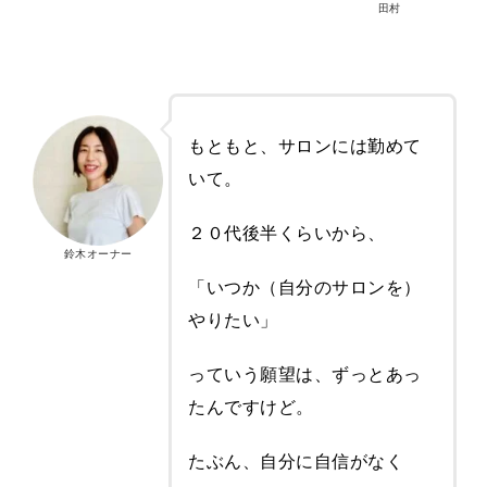
田村
もともと、サロンには勤めて
いて。
２０代後半くらいから、
鈴木オーナー
「いつか（自分のサロンを）
やりたい」
っていう願望は、ずっとあっ
たんですけど。
たぶん、自分に自信がなく