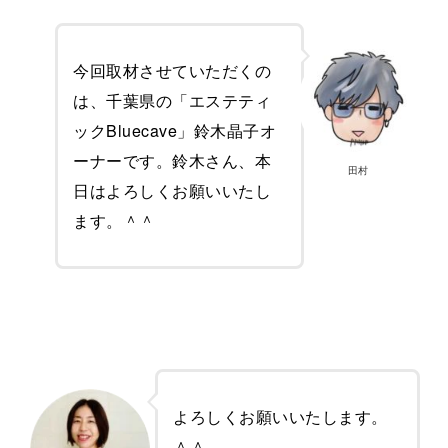
今回取材させていただくの
は、千葉県の「エステティ
ックBluecave」鈴木晶子オ
ーナーです。鈴木さん、本
田村
日はよろしくお願いいたし
ます。＾＾
よろしくお願いいたします。
＾＾