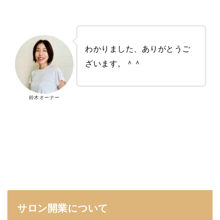
わかりました、ありがとうご
ざいます。＾＾
鈴木オーナー
サロン開業について