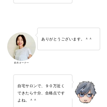
ありがとうございます。＾＾
鈴木オーナー
自宅サロンで、９０万近く
できたら十分、合格点です
よね。＾＾