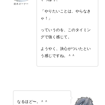
鈴木オーナー
「やりたいことは、やらなき
ゃ！」
っていうのを、このタイミン
グで強く感じて。
ようやく、決心がついたとい
う感じですね。＾＾
なるほど〜。＾＾