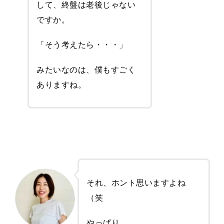
して、終盤は老後じゃない
ですか。
「そう考えたら・・・」
みたいなのは、僕もすごく
ありますね。
それ、ホント思いますよね
（笑
やっぱり、