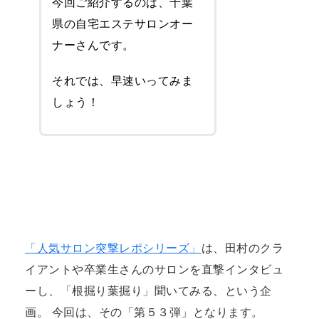
今回ご紹介するのは、千葉
県の自宅エステサロンオー
ナーさんです。
それでは、早速いってみま
しょう！
「人気サロン突撃レポシリーズ」
は、田村のクラ
イアントや卒業生さんのサロンを直撃インタビュ
ーし、「根掘り葉掘り」聞いてみる、という企
画。 今回は、その「第５３弾」となります。