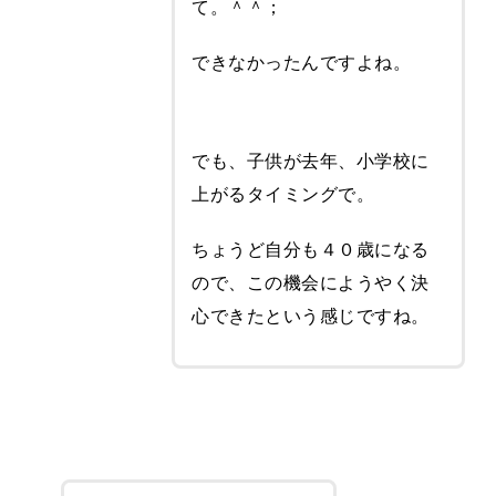
て。＾＾；
できなかったんですよね。
でも、子供が去年、小学校に
上がるタイミングで。
ちょうど自分も４０歳になる
ので、この機会にようやく決
心できたという感じですね。