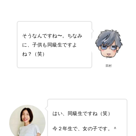
そうなんですね〜。ちなみ
に、子供も同級生ですよ
ね？（笑）
田村
はい、同級生ですね（笑）
今２年生で、女の子です。＾