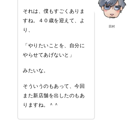
それは、僕もすごくありま
すね。４０歳を迎えて、よ
田村
り、
「やりたいことを、自分に
やらせてあげないと」
みたいな。
そういうのもあって、今回
また新店舗を出したのもあ
りますね。＾＾