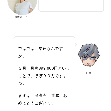
鈴木オーナー
ではでは、早速なんです
が。
３月、月商899,600円という
田村
ことで。ほぼ９０万ですよ
ね。
まずは、最高売上達成、お
めでとうございます！