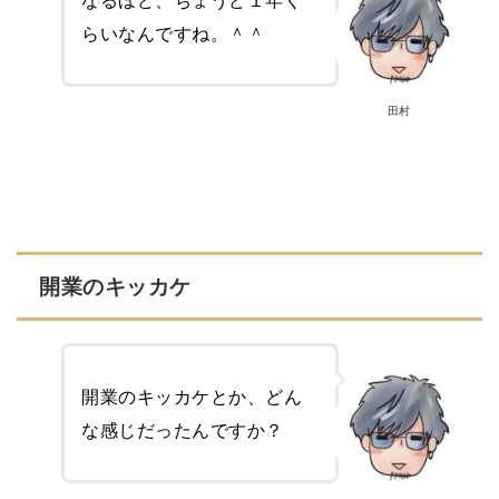
らいなんですね。＾＾
田村
開業のキッカケ
開業のキッカケとか、どん
な感じだったんですか？