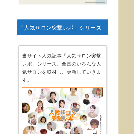
「人気サロン突撃レポ」シリーズ
当サイト人気記事「人気サロン突撃
レポ」シリーズ。全国のいろんな人
気サロンを取材し、更新していきま
す。