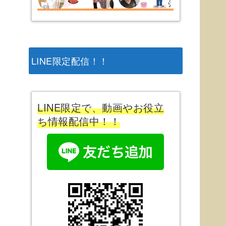
LINE限定配信！！
LINE限定で、動画やお役立
ち情報配信中！！