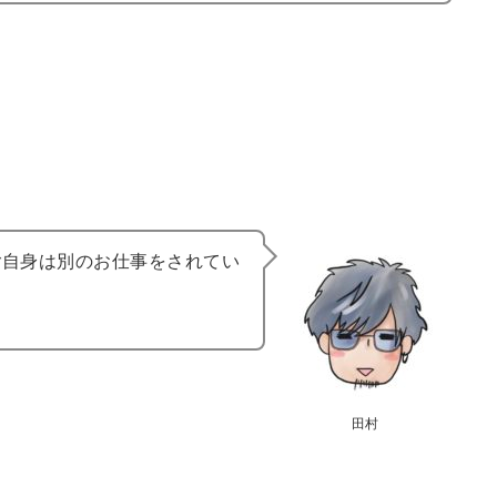
ご自身は別のお仕事をされてい
田村