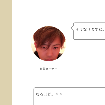
そうなりますね
角前オーナー
なるほど。＾＾