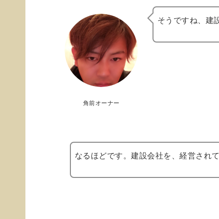
そうですね、建
角前オーナー
なるほどです。建設会社を、経営され