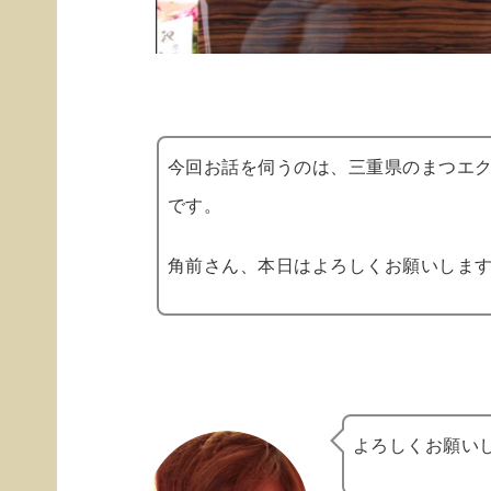
今回お話を伺うのは、三重県のまつエク
です。
角前さん、本日はよろしくお願いしま
よろしくお願い