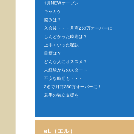
1月NEWオープン
キッカケ
悩みは？
入会後・・・月商250万オーバーに
しんどかった時期は？
上手くいった秘訣
目標は？
どんな人にオススメ？
未経験からのスタート
不安な時期も・・・
2名で月商250万オーバーに！
若手の独立支援を
eL（エル）