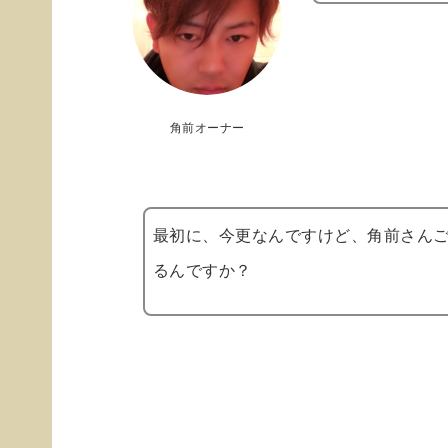
角前オーナー
最初に、今更なんですけど、角前さん
るんですか？