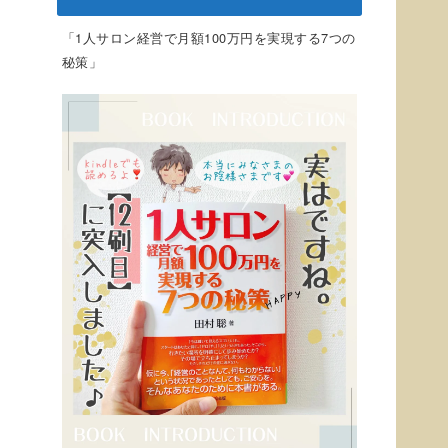
「1人サロン経営で月額100万円を実現する7つの
秘策」