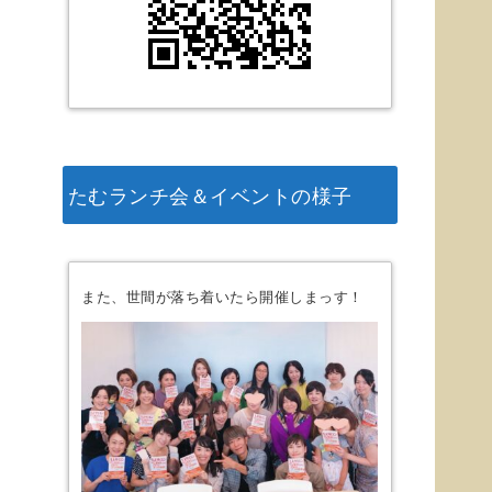
たむランチ会＆イベントの様子
また、世間が落ち着いたら開催しまっす！